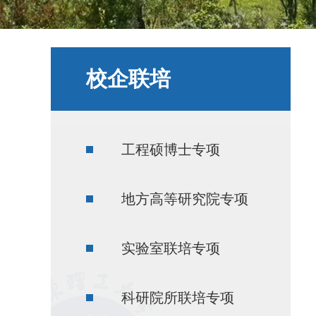
校企联培
工程硕博士专项
地方高等研究院专项
实验室联培专项
科研院所联培专项