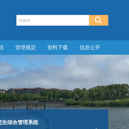
培
管理规定
资料下载
信息公开
究生综合管理系统