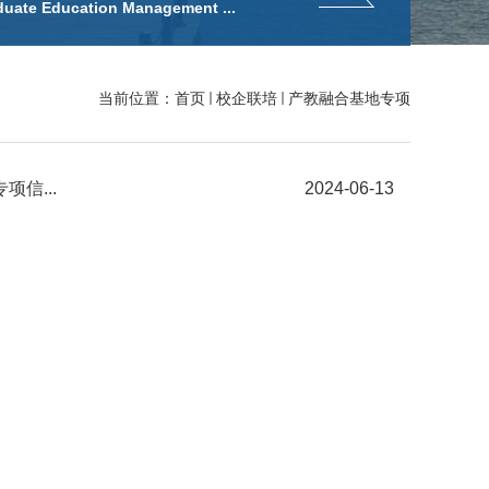
duate Education Management ...
当前位置：
首页
校企联培
产教融合基地专项
信...
2024-06-13