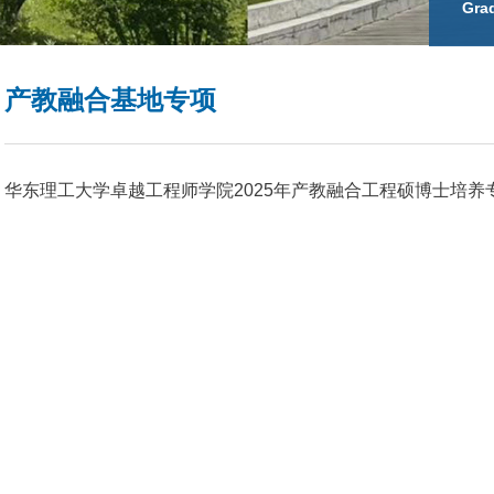
Gra
产教融合基地专项
华东理工大学卓越工程师学院2025年产教融合工程硕博士培养专项