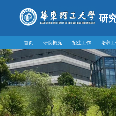
研
首页
研院概况
招生工作
培养工