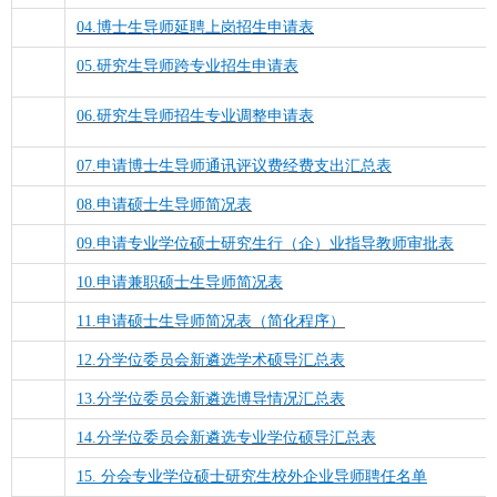
04.博士生导师延聘上岗招生申请表
05.研究生导师跨专业招生申请表
06.研究生导师招生专业调整申请表
07.申请博士生导师通讯评议费经费支出汇总表
08.申请硕士生导师简况表
09.申请专业学位硕士研究生行（企）业指导教师审批表
10.申请兼职硕士生导师简况表
11.申请硕士生导师简况表（简化程序）
12.分学位委员会新遴选学术硕导汇总表
13.分学位委员会新遴选博导情况汇总表
14.分学位委员会新遴选专业学位硕导汇总表
15. 分会专业学位硕士研究生校外企业导师聘任名单