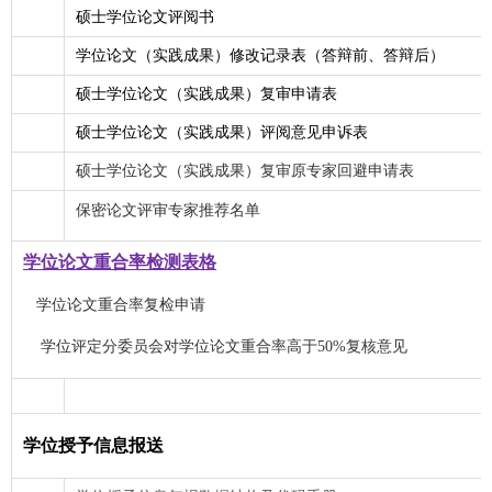
硕士学位论文评阅书
学位论文（实践成果）修改记录表（答辩前、答辩后）
硕士学位论文（实践成果）复审申请表
硕士学位论文（实践成果）评阅意见申诉表
硕士学位论文（实践成果）复审原专家回避申请表
保密论文评审专家推荐名单
学位论文重合率检测表格
学位论文重合率复检申请
学位评定分委员会对学位论文重合率高于50%复核意见
学位授予信息报送