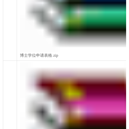
博士学位申请表格.zip