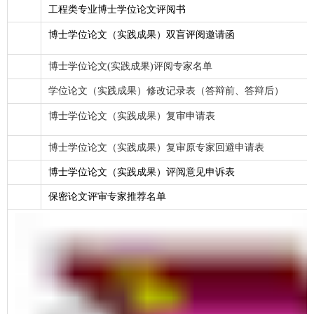
工程类专业博士学位论文评阅书
博士学位论文（实践成果）双盲评阅邀请函
博士学位论文(实践成果)评阅专家名单
学位论文（实践成果）修改记录表（答辩前、答辩后）
博士学位论文（实践成果）复审申请表
博士学位论文（实践成果）复审原专家回避申请表
博士学位论文（实践成果）评阅意见申诉表
保密论文评审专家推荐名单