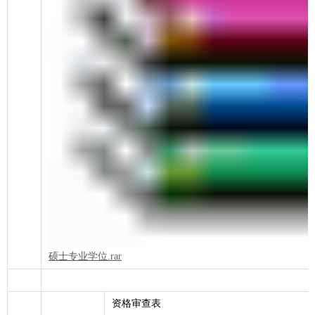
硕士专业学位.rar
资格审查表