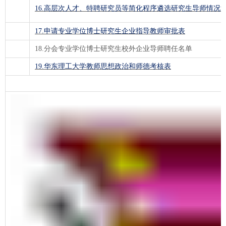
16.高层次人才、特聘研究员等简化程序遴选研究生导师情况
17.申请专业学位博士研究生企业指导教师审批表
18.分会专业学位博士研究生校外企业导师聘任名单
19.华东理工大学教师思想政治和师德考核表