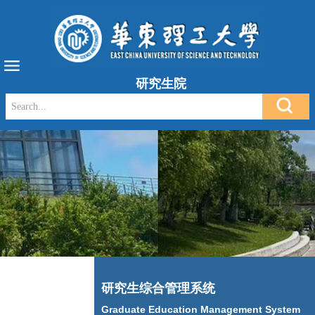
研究生院
研究生综合管理系统
Graduate Education Management System