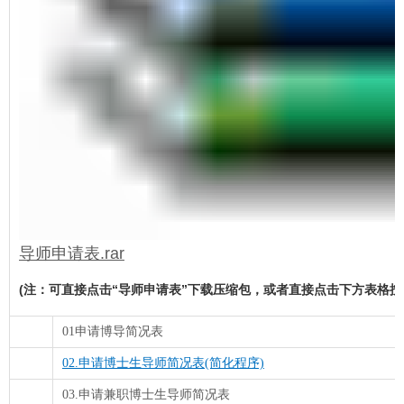
导师申请表.rar
(注：可直接点击“导师申请表”下载压缩包，或者直接点击下方表格按
01申请博导简况表
02.申请博士生导师简况表(简化程序)
03.申请兼职博士生导师简况表