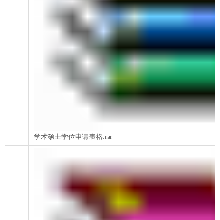
学术硕士学位申请表格.rar