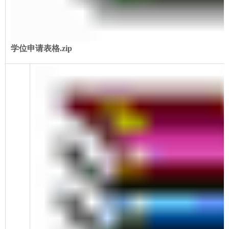
学位申请表格.zip