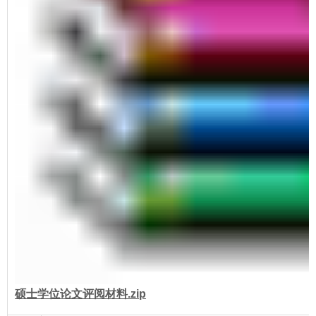
硕士学位论文评阅材料.zip