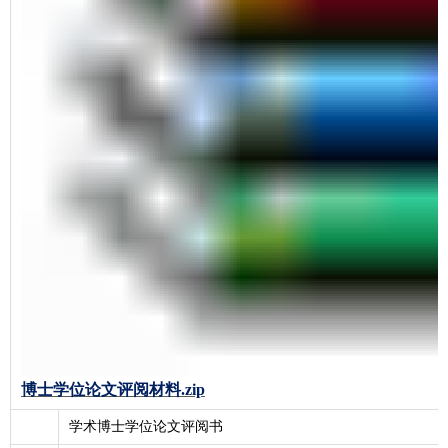
博士学位论文评阅材料.zip
学术博士学位论文评阅书