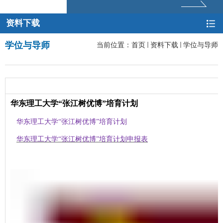
资料下载
学位与导师
当前位置：
首页
资料下载
学位与导师
华东理工大学“张江树优博”培育计划
华东理工大学“张江树优博”培育计划
华东理工大学“张江树优博”培育计划申报表