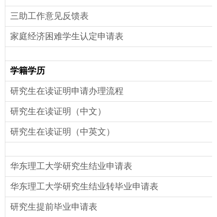
三助工作意见反馈表
家庭经济困难学生认定申请表
学籍学历
研究生在读证明申请办理流程
研究生在读证明（中文）
研究生在读证明（中英文）
华东理工大学研究生结业申请表
华东理工大学研究生结业转毕业申请表
研究生提前毕业申请表