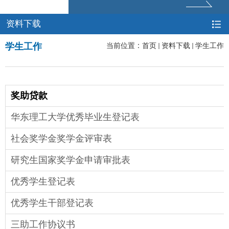
资料下载
学生工作
当前位置：
首页
资料下载
学生工作
奖助贷款
华东理工大学优秀毕业生登记表
社会奖学金奖学金评审表
研究生国家奖学金申请审批表
优秀学生登记表
优秀学生干部登记表
三助工作协议书