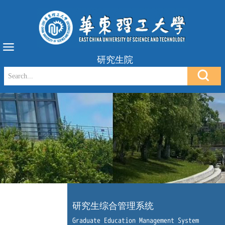
研究生院
研究生综合管理系统
Graduate Education Management System