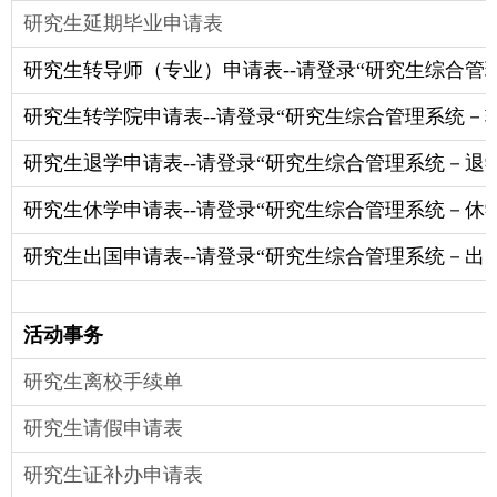
研究生延期毕业申请表
研究生转导师（专业）申请表--请登录“研究生综合管
研究生转学院申请表--请登录“研究生综合管理系统－
研究生退学申请表--请登录“研究生综合管理系统－退
研究生休学申请表--请登录“研究生综合管理系统－休
研究生出国申请表--请登录“研究生综合管理系统－出
活动事务
研究生离校手续单
研究生请假申请表
研究生证补办申请表