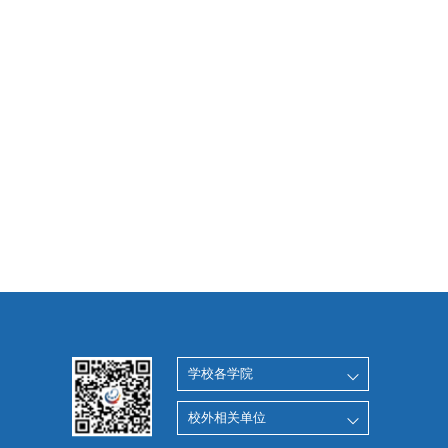
学校各学院
校外相关单位