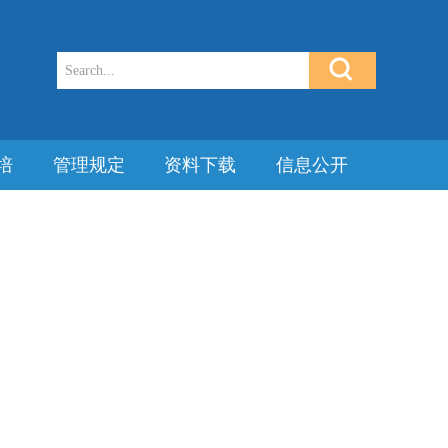
培
管理规定
资料下载
信息公开