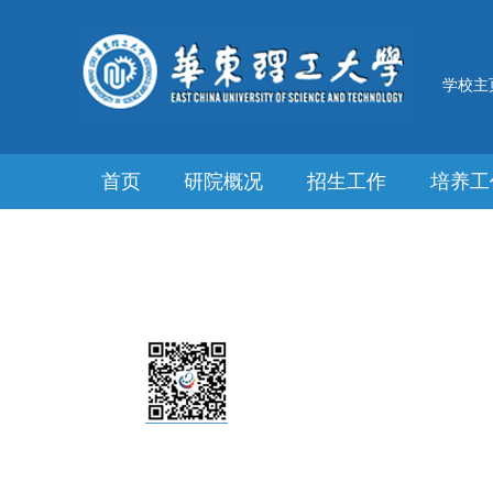
学校主
首页
研院概况
招生工作
培养工