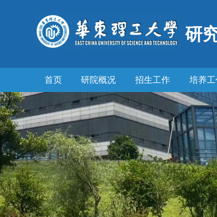
研
首页
研院概况
招生工作
培养工