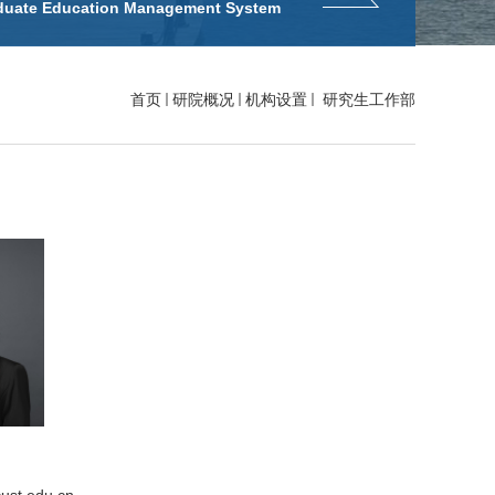
duate Education Management System
首页
研院概况
机构设置
研究生工作部