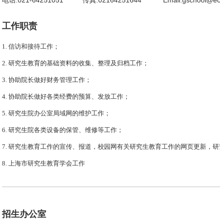
电话:021-64251051
传真:02164251644
Email:gschool@ec
工作职责
1. 信访和接待工作；
2. 研究生教育的基础资料的收集、整理及归档工作；
3. 协助院长做好财务管理工作；
4. 协助院长做好各类经费的预算、发放工作；
5. 研究生院办公室局域网的维护工作；
6. 研究生院各类设备的保管、维修等工作；
7. 研究生教育工作的宣传、报道，校园网有关研究生教育工作的网页更新，
8. 上海市研究生教育学会工作
招生办公室