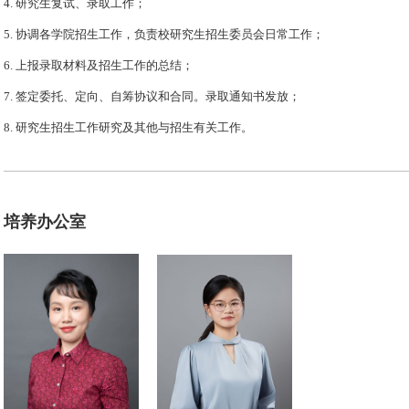
4. 研究生复试、录取工作；
5. 协调各学院招生工作，负责校研究生招生委员会日常工作；
6. 上报录取材料及招生工作的总结；
7. 签定委托、定向、自筹协议和合同。录取通知书发放；
8. 研究生招生工作研究及其他与招生有关工作。
培养办公室