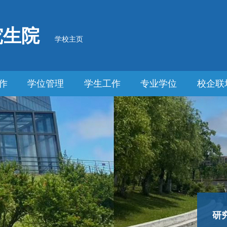
究生院
学校主页
作
学位管理
学生工作
专业学位
校企联
研