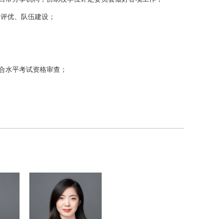
、评优、队伍建设；
合水平考试资格审查；