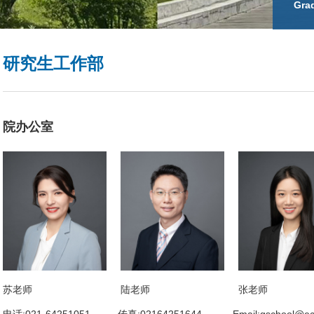
Gra
研究生工作部
院办公室
苏老师
陆老师
张老师