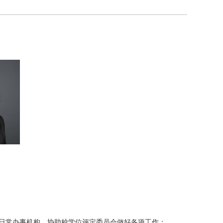
日常办事机构，协助校学位评定委员会做好各项工作；