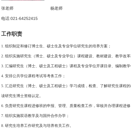
张老师
杨老师
电话:021-64252415
工作职责
1. 组织制定和修订博士生、硕士生及专业学位研究生的培养方案；
2. 组织实施研究生（博士、硕士及专业学位）课程建设、教材建设、教学改
3. 汇编研究生（博士、硕士及工程硕士）课程及专业学位开课目录、编制教
4. 安排公共学位课程考试等考务工作；
5. 汇总研究生（博士、硕士及工程硕士）学习成绩，检查、了解研究生课程的
读研究生博士资格认定。
6. 负责研究生课程进修班的申报、管理、质量检查工作，审核并办理课程进
7. 组织实施双语教学及与国外合作办学；
8. 研究生培养工作研究及与培养有关工作。