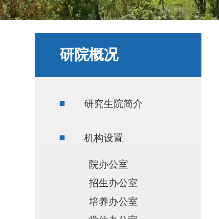
研院概况
研究生院简介
机构设置
院办公室
招生办公室
培养办公室