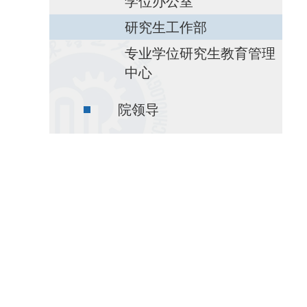
学位办公室
研究生工作部
专业学位研究生教育管理
中心
院领导