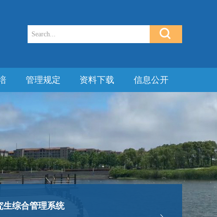
培
管理规定
资料下载
信息公开
究生综合管理系统