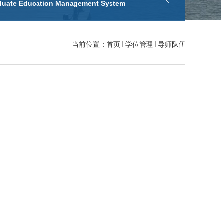
duate Education Management System
当前位置：
首页
学位管理
导师队伍