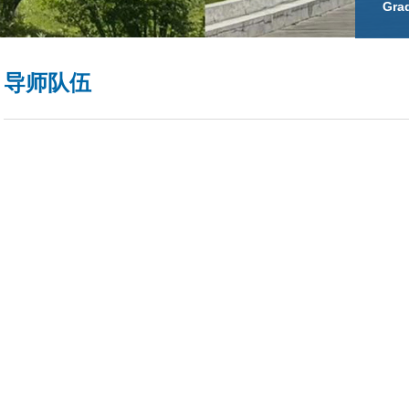
Gra
导师队伍