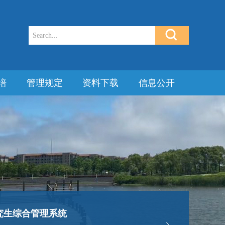
培
管理规定
资料下载
信息公开
究生综合管理系统