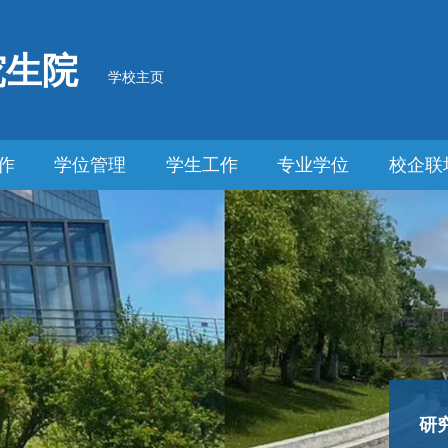
究生院
学校主页
作
学位管理
学生工作
专业学位
校企联
研