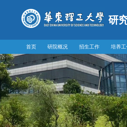
研
首页
研院概况
招生工作
培养工