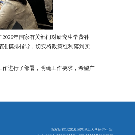
2026年国家有关部门对研究生学费补
精准摸排指导，切实将政策红利落到实
工作进行了部署，明确工作要求，希望广
版权所有©2016华东理工大学研究生院