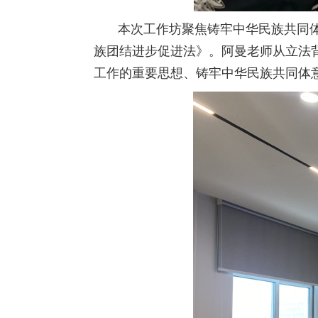
本次工作坊聚焦铸牢中华民族共同
族团结进步促进法》。阿曼老师从立法
工作的重要思想、铸牢中华民族共同体