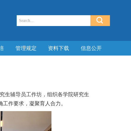
培
管理规定
资料下载
信息公开
研究生辅导员工作坊，组织各学院研究生
确工作要求，凝聚育人合力。