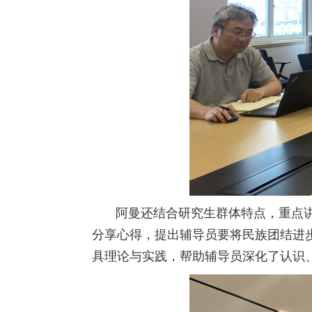
阿曼还结合研究生群体特点，重点
分享心得，提出辅导员要将民族团结进
具理论与实践，帮助辅导员深化了认识