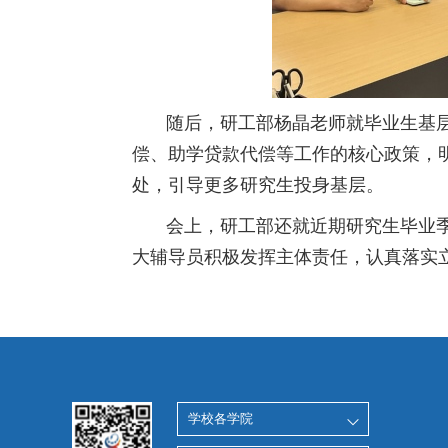
随后，研工部杨晶老师就毕业生基层
偿、助学贷款代偿等工作的核心政策，
处，引导更多研究生投身基层。
会上，研工部还就近期研究生毕业
大辅导员积极发挥主体责任，认真落实
学校各学院