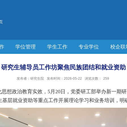
页
作
学位管理
学生工作
专业学位
校企联
研究生辅导员工作坊聚焦民族团结和就业资助
发布者：研究生院
发布时间：2026-05-22
浏览次数：
259
思想政治教育实效，5月20日，党委研工部举办新一期
生基层就业资助等重点工作开展理论学习和业务培训，明