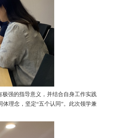
有极强的指导意义，并结合自身工作实践
体理念，坚定“五个认同”。此次领学兼