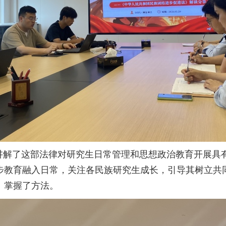
讲解了这部法律对研究生日常管理和思想政治教育开展具
步教育融入日常，关注各民族研究生成长，引导其树立共同
、掌握了方法。