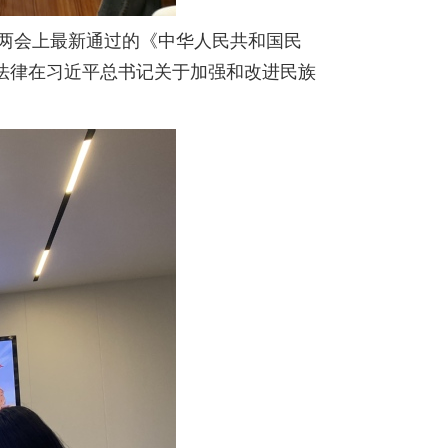
两会上最新通过的《中华人民共和国民
法律在习近平总书记关于加强和改进民族