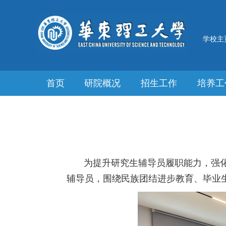
学校主
首页
研院概况
招生工作
培养工
为提升研究生辅导员履职能力，强化
辅导员，围绕民族团结进步教育、毕业