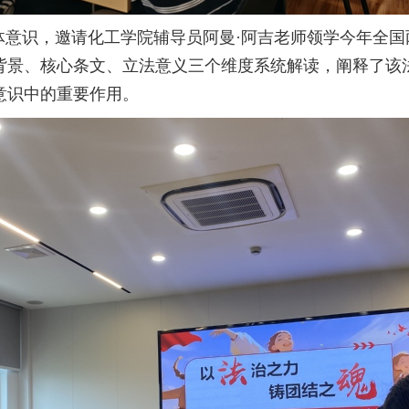
体意识，邀请化工学院辅导员阿曼·阿吉老师领学今年全国
背景、核心条文、立法意义三个维度系统解读，阐释了该
意识中的重要作用。