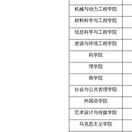
机械与动力工程学院
材料科学与工程学院
信息科学与工程学院
资源与环境工程学院
药学院
理学院
商学院
社会与公共管理学院
外国语学院
艺术设计与传媒学院
马克思主义学院