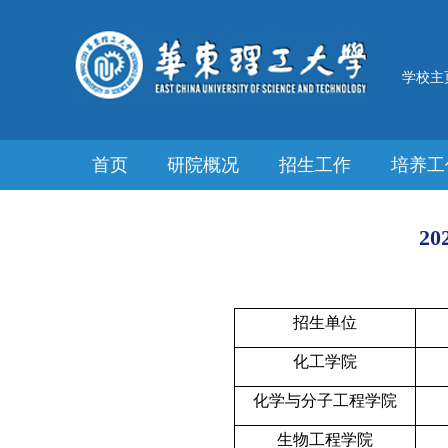
学校主
首页
研院概况
招生工作
培养工
2
招生单位
化工学院
化学与分子工程学院
生物工程学院