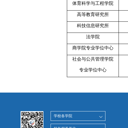
体育科学与工程学院
高等教育研究所
科技信息研究所
法学院
商学院专业学位中心
社会与公共管理学院
专业学位中心
学校各学院